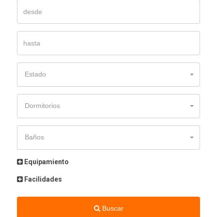
Estado
Dormitorios
Baños
Equipamiento
Facilidades
Buscar