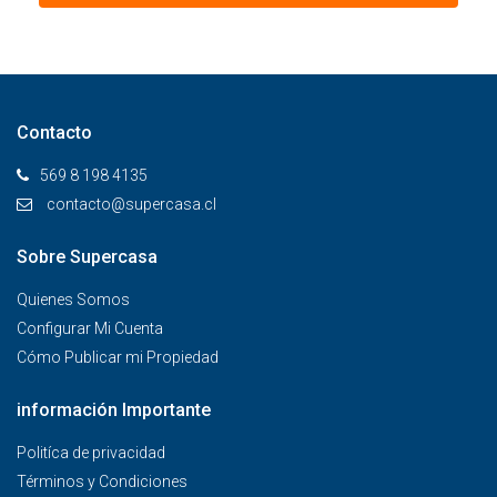
Contacto
569 8 198 4135
contacto@supercasa.cl
Sobre Supercasa
Quienes Somos
Configurar Mi Cuenta
Cómo Publicar mi Propiedad
información Importante
Politíca de privacidad
Términos y Condiciones