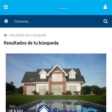
Resultados de tu búsqueda
Resultados de tu búsqueda
Valor
UF 8.600