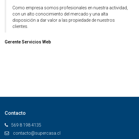
Como empresa somos profesionales en nuestra actividad,
con un alto conocimiento del mercado y una alta
disposición a dar valor a las propiedade de nuestros
clientes.
Gerente Servicios Web
Contacto
569 8 198 4135
contacto@supercasa.cl