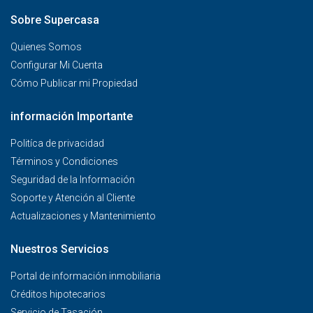
Sobre Supercasa
Quienes Somos
Configurar Mi Cuenta
Cómo Publicar mi Propiedad
información Importante
Politíca de privacidad
Términos y Condiciones
Seguridad de la Información
Soporte y Atención al Cliente
Actualizaciones y Mantenimiento
Nuestros Servicios
Portal de información inmobiliaria
Créditos hipotecarios
Servicio de Tasación