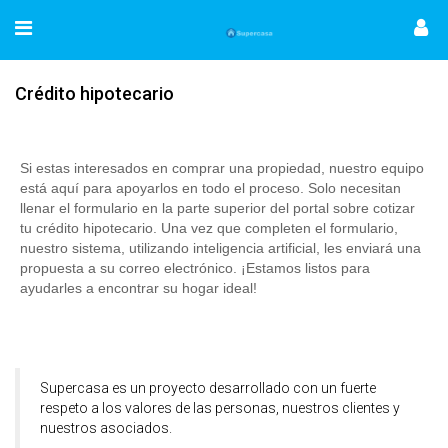
Crédito hipotecario
Si estas interesados en comprar una propiedad, nuestro equipo
está aquí para apoyarlos en todo el proceso. Solo necesitan
llenar el formulario en la parte superior del portal sobre cotizar
tu crédito hipotecario. Una vez que completen el formulario,
nuestro sistema, utilizando inteligencia artificial, les enviará una
propuesta a su correo electrónico. ¡Estamos listos para
ayudarles a encontrar su hogar ideal!
Supercasa es un proyecto desarrollado con un fuerte
respeto a los valores de las personas, nuestros clientes y
nuestros asociados.