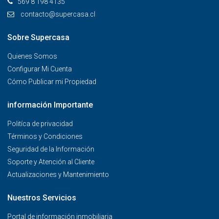
569 8 198 4135
contacto@supercasa.cl
Sobre Supercasa
Quienes Somos
Configurar Mi Cuenta
Cómo Publicar mi Propiedad
información Importante
Politíca de privacidad
Términos y Condiciones
Seguridad de la Información
Soporte y Atención al Cliente
Actualizaciones y Mantenimiento
Nuestros Servicios
Portal de información inmobiliaria