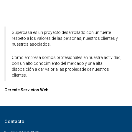
Supercasa es un proyecto desarrollado con un fuerte
respeto a los valores de las personas, nuestros clientes y
nuestros asociados.
Como empresa somos profesionales en nuestra actividad,
con un alto conocimiento del mercado y una alta
disposición a dar valor a las propiedade de nuestros
clientes.
Gerente Servicios Web
Contacto