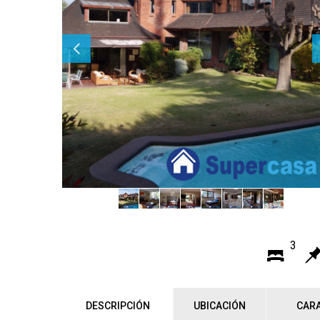
3
DESCRIPCIÓN
UBICACIÓN
CARA