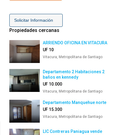
Solicitar Información
Propiedades cercanas
ARRIENDO OFICINA EN VITACURA
UF 10
Vitacura, Metropolitana de Santiago
Departamento 2 Habitaciones 2
baños en kennedy
UF 10.000
Vitacura, Metropolitana de Santiago
Departamento Manquehue norte
UF 15.300
Vitacura, Metropolitana de Santiago
LIC Contreras Paniagua vende