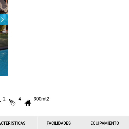
2
4
300mt2
CTERÍSTICAS
FACILIDADES
EQUIPAMIENTO