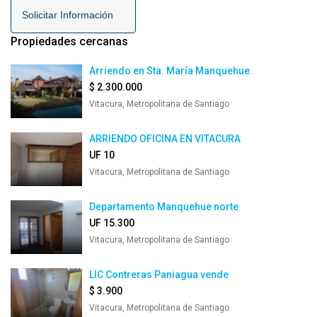
Solicitar Información
Propiedades cercanas
Arriendo en Sta. María Manquehue
$ 2.300.000
Vitacura, Metropolitana de Santiago
ARRIENDO OFICINA EN VITACURA
UF 10
Vitacura, Metropolitana de Santiago
Departamento Manquehue norte
UF 15.300
Vitacura, Metropolitana de Santiago
LIC Contreras Paniagua vende
$ 3.900
Vitacura, Metropolitana de Santiago