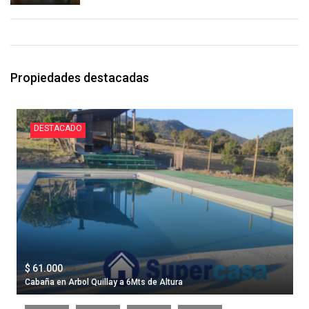
Propiedades destacadas
DESTACADO
$ 61.000
Cabaña en Arbol Quillay a 6Mts de Altura