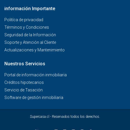
información Importante
Politíca de privacidad
Términos y Condiciones
Seguridad de la Información
Soporte y Atención al Cliente
Actualizaciones y Mantenimiento
Nuestros Servicios
Portal de información inmobiliaria
Créditos hipotecarios
Servicio de Tasación
Software de gestión inmobiliaria
Supercasa.cl - Reservados todos los derechos.