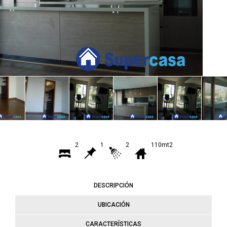
2
1
2
110mt2
DESCRIPCIÓN
UBICACIÓN
CARACTERÍSTICAS