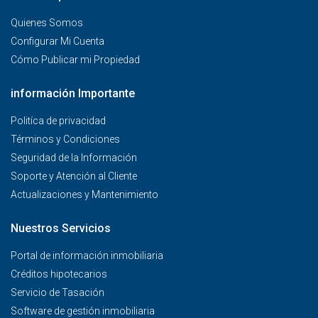
Quienes Somos
Configurar Mi Cuenta
Cómo Publicar mi Propiedad
información Importante
Politíca de privacidad
Términos y Condiciones
Seguridad de la Información
Soporte y Atención al Cliente
Actualizaciones y Mantenimiento
Nuestros Servicios
Portal de información inmobiliaria
Créditos hipotecarios
Servicio de Tasación
Software de gestión inmobiliaria