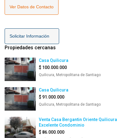
Ver Datos de Contacto
Solicitar Información
Propiedades cercanas
Casa Quilicura
$ 100.000.000
Quilicura, Metropolitana de Santiago
Casa Quilicura
$ 91.000.000
Quilicura, Metropolitana de Santiago
Venta Casa Bergantin Oriente Quilicura
Excelente Condominio
$ 86.000.000