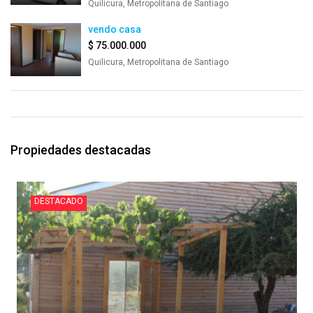
Quilicura, Metropolitana de Santiago
vendo casa
$ 75.000.000
Quilicura, Metropolitana de Santiago
Propiedades destacadas
DESTACADO