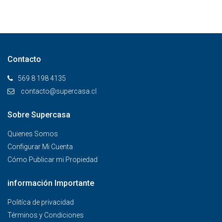
Contacto
569 8 198 4135
contacto@supercasa.cl
Sobre Supercasa
Quienes Somos
Configurar Mi Cuenta
Cómo Publicar mi Propiedad
información Importante
Politíca de privacidad
Términos y Condiciones