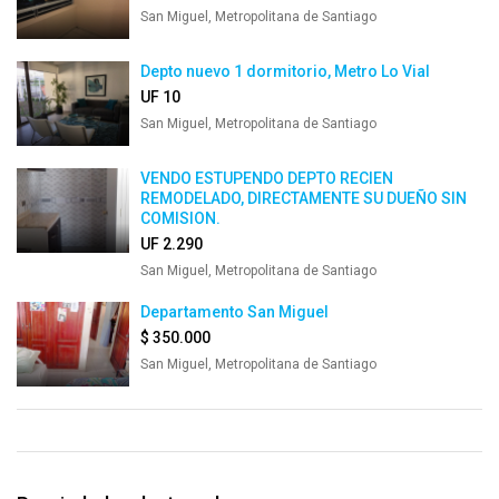
San Miguel, Metropolitana de Santiago
Depto nuevo 1 dormitorio, Metro Lo Vial
UF 10
San Miguel, Metropolitana de Santiago
VENDO ESTUPENDO DEPTO RECIEN
REMODELADO, DIRECTAMENTE SU DUEÑO SIN
COMISION.
UF 2.290
San Miguel, Metropolitana de Santiago
Departamento San Miguel
$ 350.000
San Miguel, Metropolitana de Santiago