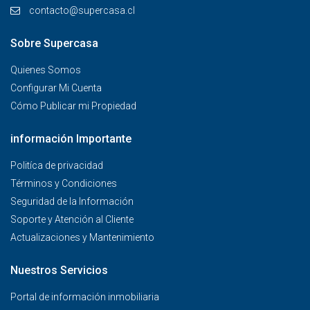
contacto@supercasa.cl
Sobre Supercasa
Quienes Somos
Configurar Mi Cuenta
Cómo Publicar mi Propiedad
información Importante
Politíca de privacidad
Términos y Condiciones
Seguridad de la Información
Soporte y Atención al Cliente
Actualizaciones y Mantenimiento
Nuestros Servicios
Portal de información inmobiliaria