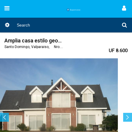
Amplia casa estilo georgeam
Santo Domingo, Valparaiso, Nro. Código 105
UF 8.600