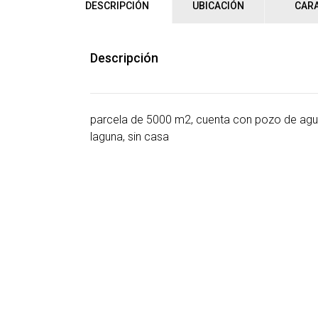
DESCRIPCIÓN
UBICACIÓN
CARA
Descripción
parcela de 5000 m2, cuenta con pozo de agua
laguna, sin casa