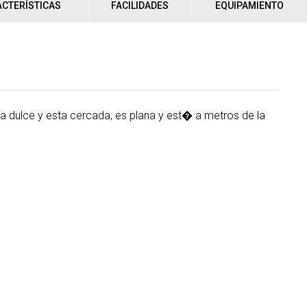
CTERÍSTICAS
FACILIDADES
EQUIPAMIENTO
 dulce y esta cercada, es plana y est� a metros de la