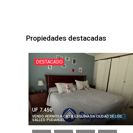
Propiedades destacadas
DESTACADO
UF 7.450
VENDO HERMOSA CASA ESQUINA EN CIUDAD DE LOS
VALLES-PUDAHUEL