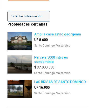
Solicitar Información
Propiedades cercanas
Amplia casa estilo georgeam
UF 8.600
Santo Domingo, Valparaiso
Parcela 5000 mtrs en
condominio
$ 37.000.000
Santo Domingo, Valparaiso
LAS BRISAS DE SANTO DOMINGO
UF 16.900
Santo Domingo, Valparaiso