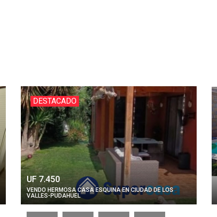
DESTACADO
UF 7.450
VENDO HERMOSA CASA ESQUINA EN CIUDAD DE LOS
VALLES-PUDAHUEL