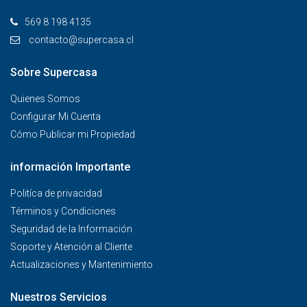
569 8 198 4135
contacto@supercasa.cl
Sobre Supercasa
Quienes Somos
Configurar Mi Cuenta
Cómo Publicar mi Propiedad
información Importante
Politíca de privacidad
Términos y Condiciones
Seguridad de la Información
Soporte y Atención al Cliente
Actualizaciones y Mantenimiento
Nuestros Servicios