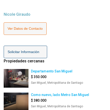
Nicole Giraudo
Ver Datos de Contacto
Solicitar Información
Propiedades cercanas
Departamento San Miguel
$ 350.000
San Miguel, Metropolitana de Santiago
Como nuevo, lado Metro San Miguel
$ 380.000
San Miguel, Metropolitana de Santiago