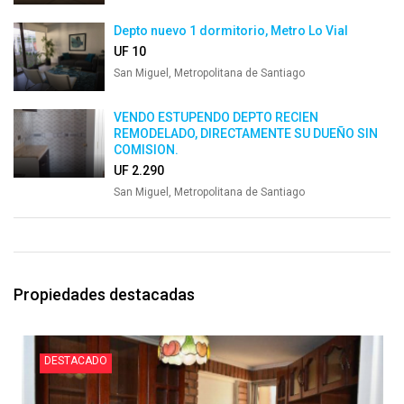
Depto nuevo 1 dormitorio, Metro Lo Vial
UF 10
San Miguel, Metropolitana de Santiago
VENDO ESTUPENDO DEPTO RECIEN
REMODELADO, DIRECTAMENTE SU DUEÑO SIN
COMISION.
UF 2.290
San Miguel, Metropolitana de Santiago
Propiedades destacadas
DESTACADO