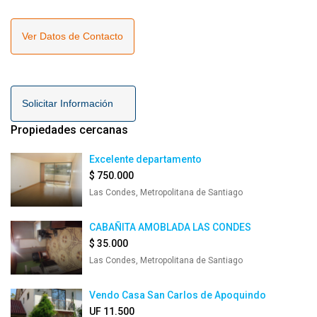
Ver Datos de Contacto
Solicitar Información
Propiedades cercanas
Excelente departamento
$ 750.000
Las Condes, Metropolitana de Santiago
CABAÑITA AMOBLADA LAS CONDES
$ 35.000
Las Condes, Metropolitana de Santiago
Vendo Casa San Carlos de Apoquindo
UF 11.500