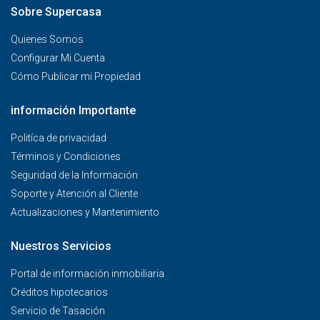
Sobre Supercasa
Quienes Somos
Configurar Mi Cuenta
Cómo Publicar mi Propiedad
información Importante
Politíca de privacidad
Términos y Condiciones
Seguridad de la Información
Soporte y Atención al Cliente
Actualizaciones y Mantenimiento
Nuestros Servicios
Portal de información inmobiliaria
Créditos hipotecarios
Servicio de Tasación