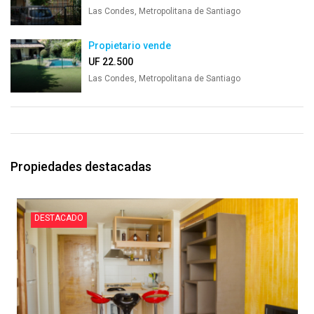
Las Condes, Metropolitana de Santiago
Propietario vende
UF 22.500
Las Condes, Metropolitana de Santiago
Propiedades destacadas
DESTACADO