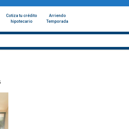
Cotiza tu crédito
Arriendo
hipotecario
Temporada
5