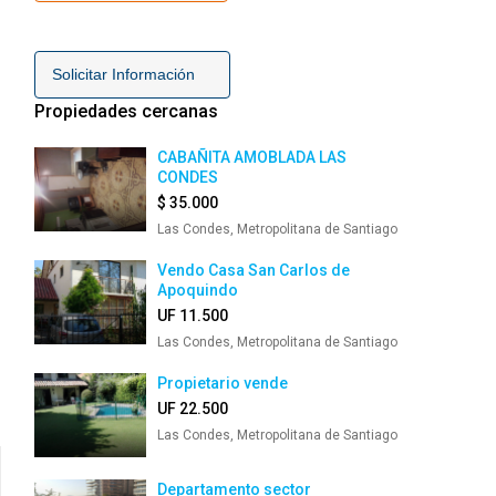
Solicitar Información
Propiedades cercanas
CABAÑITA AMOBLADA LAS
CONDES
$ 35.000
Las Condes, Metropolitana de Santiago
Vendo Casa San Carlos de
Apoquindo
UF 11.500
Las Condes, Metropolitana de Santiago
Propietario vende
UF 22.500
Las Condes, Metropolitana de Santiago
Departamento sector