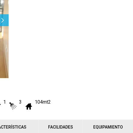
1
3
104mt2
CTERÍSTICAS
FACILIDADES
EQUIPAMIENTO