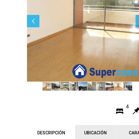
4
DESCRIPCIÓN
UBICACIÓN
CARA