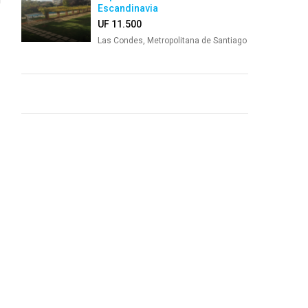
Escandinavia
UF 11.500
Las Condes, Metropolitana de Santiago