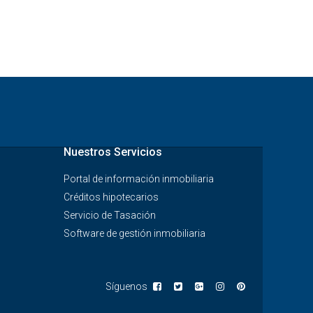
Nuestros Servicios
Portal de información inmobiliaria
Créditos hipotecarios
Servicio de Tasación
Software de gestión inmobiliaria
Síguenos