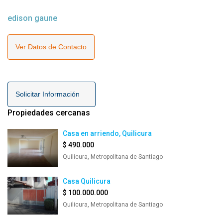
edison gaune
Ver Datos de Contacto
Solicitar Información
Propiedades cercanas
Casa en arriendo, Quilicura
$ 490.000
Quilicura, Metropolitana de Santiago
Casa Quilicura
$ 100.000.000
Quilicura, Metropolitana de Santiago