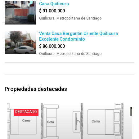
Casa Quilicura
$ 91.000.000
Quilicura, Metropolitana de Santiago
Venta Casa Bergantin Oriente Quilicura
Excelente Condominio
$ 86.000.000
Quilicura, Metropolitana de Santiago
Propiedades destacadas
DESTACADO