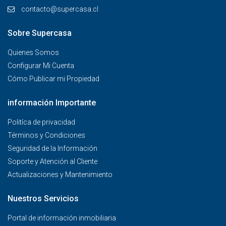
contacto@supercasa.cl
Sobre Supercasa
Quienes Somos
Configurar Mi Cuenta
Cómo Publicar mi Propiedad
información Importante
Politíca de privacidad
Términos y Condiciones
Seguridad de la Información
Soporte y Atención al Cliente
Actualizaciones y Mantenimiento
Nuestros Servicios
Portal de información inmobiliaria