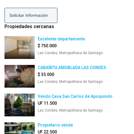
Solicitar Información
Propiedades cercanas
Excelente departamento
$ 750.000
Las Condes, Metropolitana de Santiago
CABAÑITA AMOBLADA LAS CONDES
$ 35.000
Las Condes, Metropolitana de Santiago
Vendo Casa San Carlos de Apoquindo
UF 11.500
Las Condes, Metropolitana de Santiago
Propietario vende
UF 22.500