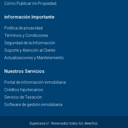
Cómo Publicar mi Propiedad
información Importante
Politíca de privacidad
Términos y Condiciones
Seguridad de la Información
Soporte y Atención al Cliente
Actualizaciones y Mantenimiento
Nuestros Servicios
Portal de información inmobiliaria
Créditos hipotecarios
Servicio de Tasación
Software de gestión inmobiliaria
Supercasa.cl - Reservados todos los derechos.