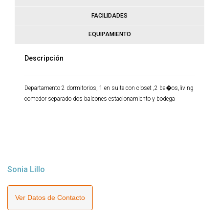
FACILIDADES
EQUIPAMIENTO
Descripción
Departamento 2 dormitorios, 1 en suite con closet ,2 ba�os,living
comedor separado dos balcones estacionamiento y bodega
Sonia Lillo
Ver Datos de Contacto