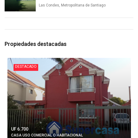
Las Condes, Metropolitana de Santiago
Propiedades destacadas
DESTACADO
UF 6.700
CASA USO COMERCIAL O HABITACIONAL