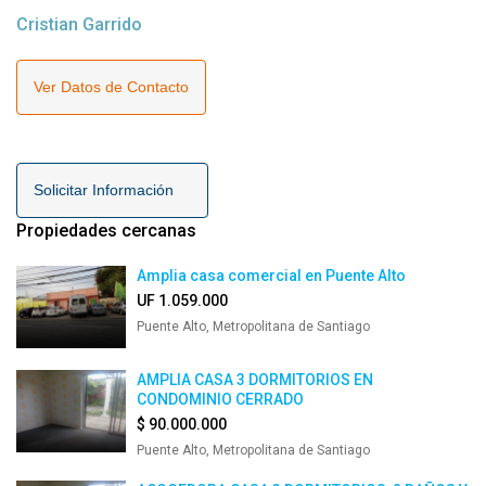
Cristian Garrido
Ver Datos de Contacto
Solicitar Información
Propiedades cercanas
Amplia casa comercial en Puente Alto
UF 1.059.000
Puente Alto, Metropolitana de Santiago
AMPLIA CASA 3 DORMITORIOS EN
CONDOMINIO CERRADO
$ 90.000.000
Puente Alto, Metropolitana de Santiago