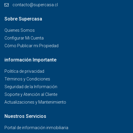
contacto@supercasa.cl
Sobre Supercasa
Quienes Somos
Configurar Mi Cuenta
Cómo Publicar mi Propiedad
información Importante
Politíca de privacidad
Términos y Condiciones
Seguridad de la Información
Soporte y Atención al Cliente
Actualizaciones y Mantenimiento
Nuestros Servicios
Portal de información inmobiliaria