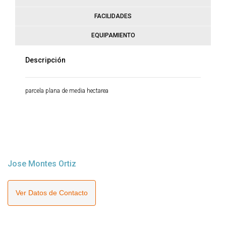
FACILIDADES
EQUIPAMIENTO
Descripción
parcela plana de media hectarea
Jose Montes Ortiz
Ver Datos de Contacto