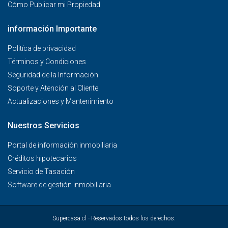
Cómo Publicar mi Propiedad
información Importante
Politíca de privacidad
Términos y Condiciones
Seguridad de la Información
Soporte y Atención al Cliente
Actualizaciones y Mantenimiento
Nuestros Servicios
Portal de información inmobiliaria
Créditos hipotecarios
Servicio de Tasación
Software de gestión inmobiliaria
Supercasa.cl - Reservados todos los derechos.