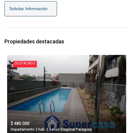
Solicitar Información
Propiedades destacadas
DESTACADO
$ 480.000
Departamento 2 hab. 2 baños Diagonal Paraguay