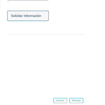
Solicitar Información
Anterior
Próxima