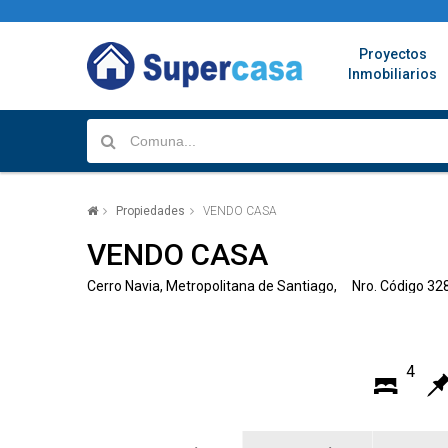
Proyectos
Inmobiliarios
Propiedades
VENDO CASA
VENDO CASA
Cerro Navia, Metropolitana de Santiago, Nro. Código 32
4