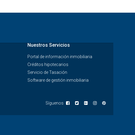
Nuestros Servicios
Portal de información inmobiliaria
Créditos hipotecarios
Servicio de Tasación
Software de gestión inmobiliaria
Síguenos