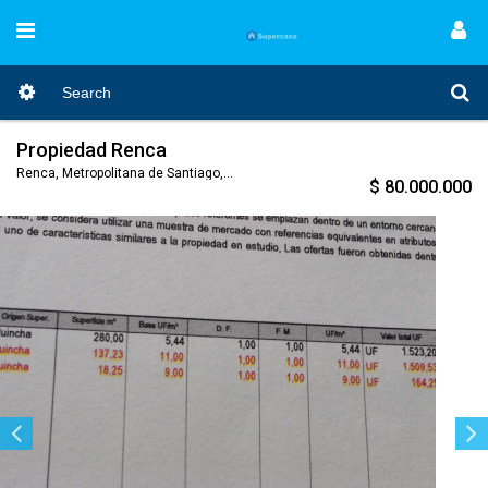
Propiedad Renca
Renca, Metropolitana de Santiago, Nro. Código 176
$ 80.000.000