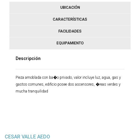
UBICACIÓN
CARACTERÍSTICAS
FACILIDADES
EQUIPAMIENTO
Descripción
Pieza amoblada con ba�o privado, valor incluye luz, agua, gas y
gastos comunes, edificio posee dos ascensores, �reas verdes y
mucha tranquilidad
CESAR VALLE AEDO