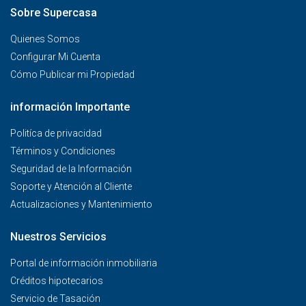
Sobre Supercasa
Quienes Somos
Configurar Mi Cuenta
Cómo Publicar mi Propiedad
información Importante
Politíca de privacidad
Términos y Condiciones
Seguridad de la Información
Soporte y Atención al Cliente
Actualizaciones y Mantenimiento
Nuestros Servicios
Portal de información inmobiliaria
Créditos hipotecarios
Servicio de Tasación