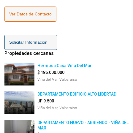
Ver Datos de Contacto
Solicitar Información
Propiedades cercanas
Hermosa Casa Viña Del Mar
$ 185.000.000
Viña del Mar, Valparaiso
DEPARTAMENTO EDIFICIO ALTO LIBERTAD
UF 9.500
Viña del Mar, Valparaiso
DEPARTAMENTO NUEVO - ARRIENDO - VIÑA DEL
MAR