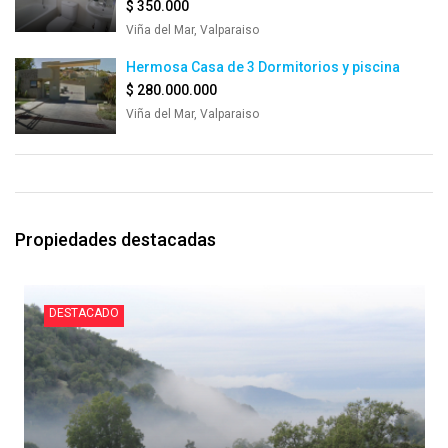
$ 350.000
Viña del Mar, Valparaiso
Hermosa Casa de 3 Dormitorios y piscina
$ 280.000.000
Viña del Mar, Valparaiso
Propiedades destacadas
DESTACADO