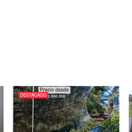
DESTACADO