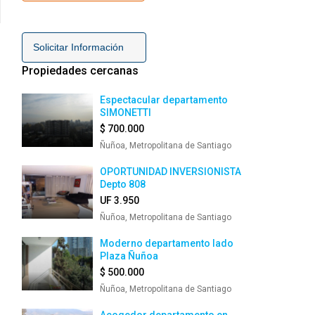
Solicitar Información
Propiedades cercanas
Espectacular departamento
SIMONETTI
$ 700.000
Ñuñoa, Metropolitana de Santiago
OPORTUNIDAD INVERSIONISTA
Depto 808
UF 3.950
Ñuñoa, Metropolitana de Santiago
Moderno departamento lado
Plaza Ñuñoa
$ 500.000
Ñuñoa, Metropolitana de Santiago