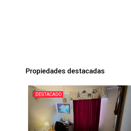
Propiedades destacadas
DESTACADO