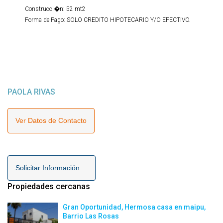
Construcci�n: 52 mt2
Forma de Pago: SOLO CREDITO HIPOTECARIO Y/O EFECTIVO.
PAOLA RIVAS
Ver Datos de Contacto
Solicitar Información
Propiedades cercanas
Gran Oportunidad, Hermosa casa en maipu,
Barrio Las Rosas