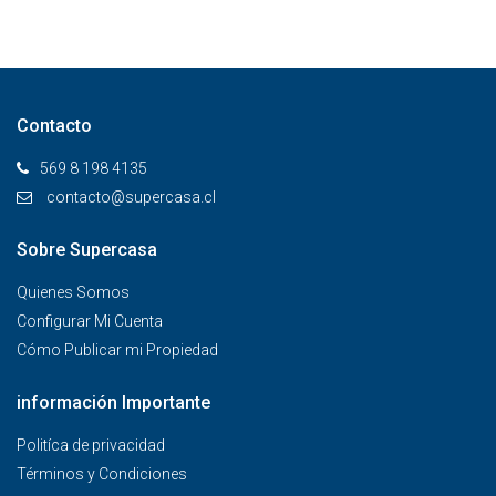
Contacto
569 8 198 4135
contacto@supercasa.cl
Sobre Supercasa
Quienes Somos
Configurar Mi Cuenta
Cómo Publicar mi Propiedad
información Importante
Politíca de privacidad
Términos y Condiciones