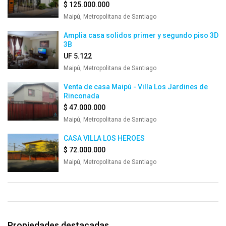
$ 125.000.000
Maipú, Metropolitana de Santiago
Amplia casa solidos primer y segundo piso 3D
3B
UF 5.122
Maipú, Metropolitana de Santiago
Venta de casa Maipú - Villa Los Jardines de
Rinconada
$ 47.000.000
Maipú, Metropolitana de Santiago
CASA VILLA LOS HEROES
$ 72.000.000
Maipú, Metropolitana de Santiago
Propiedades destacadas