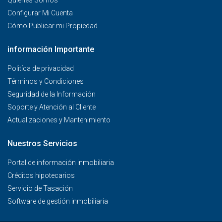
Configurar Mi Cuenta
Cómo Publicar mi Propiedad
información Importante
Politíca de privacidad
Términos y Condiciones
Seguridad de la Información
Soporte y Atención al Cliente
Actualizaciones y Mantenimiento
Nuestros Servicios
Portal de información inmobiliaria
Créditos hipotecarios
Servicio de Tasación
Software de gestión inmobiliaria