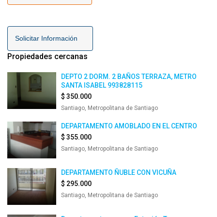
Solicitar Información
Propiedades cercanas
DEPTO 2 DORM. 2 BAÑOS TERRAZA, METRO
SANTA ISABEL 993828115
$ 350.000
Santiago, Metropolitana de Santiago
DEPARTAMENTO AMOBLADO EN EL CENTRO
$ 355.000
Santiago, Metropolitana de Santiago
DEPARTAMENTO ÑUBLE CON VICUÑA
$ 295.000
Santiago, Metropolitana de Santiago