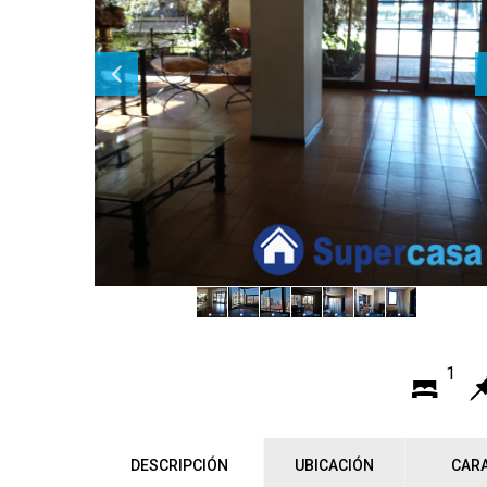
1
DESCRIPCIÓN
UBICACIÓN
CARA