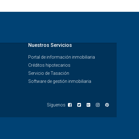
Nuestros Servicios
Portal de información inmobiliaria
Créditos hipotecarios
Servicio de Tasación
Software de gestión inmobiliaria
Síguenos