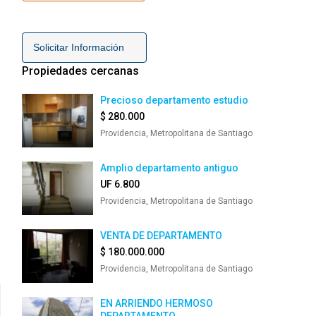
Solicitar Información
Propiedades cercanas
Precioso departamento estudio
$ 280.000
Providencia, Metropolitana de Santiago
Amplio departamento antiguo
UF 6.800
Providencia, Metropolitana de Santiago
VENTA DE DEPARTAMENTO
$ 180.000.000
Providencia, Metropolitana de Santiago
EN ARRIENDO HERMOSO