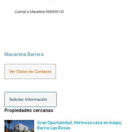
LLamar a Macarena 966496142
Macarena Barrera
Ver Datos de Contacto
Solicitar Información
Propiedades cercanas
Gran Oportunidad, Hermosa casa en maipu,
Barrio Las Rosas