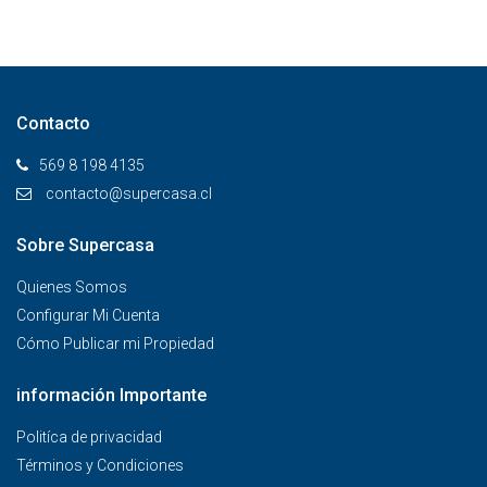
Contacto
569 8 198 4135
contacto@supercasa.cl
Sobre Supercasa
Quienes Somos
Configurar Mi Cuenta
Cómo Publicar mi Propiedad
información Importante
Politíca de privacidad
Términos y Condiciones