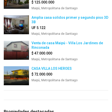
$ 125.000.000
Maipú, Metropolitana de Santiago
Amplia casa solidos primer y segundo piso 3D
3B
UF 5.122
Maipú, Metropolitana de Santiago
Venta de casa Maipú - Villa Los Jardines de
Rinconada
$ 47.000.000
Maipú, Metropolitana de Santiago
CASA VILLA LOS HEROES
$ 72.000.000
Maipú, Metropolitana de Santiago
Propiedades destacadas