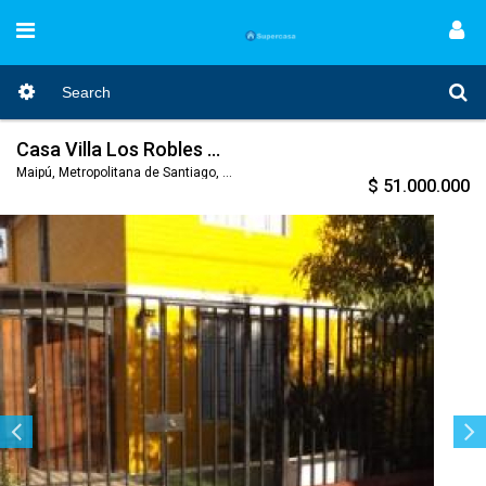
Casa Villa Los Robles Maipu
Maipú, Metropolitana de Santiago, Nro. Código 458
$ 51.000.000