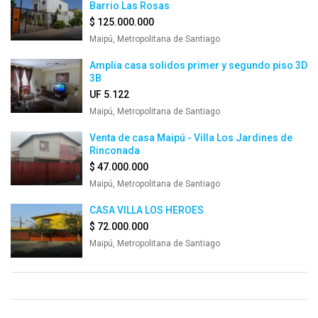
Barrio Las Rosas
$ 125.000.000
Maipú, Metropolitana de Santiago
Amplia casa solidos primer y segundo piso 3D
3B
UF 5.122
Maipú, Metropolitana de Santiago
Venta de casa Maipú - Villa Los Jardines de
Rinconada
$ 47.000.000
Maipú, Metropolitana de Santiago
CASA VILLA LOS HEROES
$ 72.000.000
Maipú, Metropolitana de Santiago