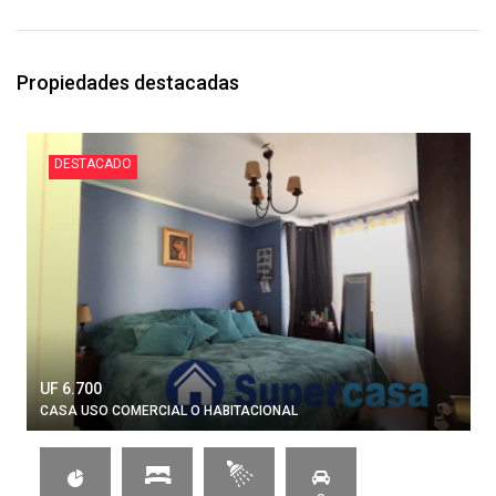
Propiedades destacadas
DESTACADO
UF 6.700
CASA USO COMERCIAL O HABITACIONAL