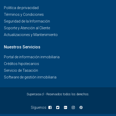
Politíca de privacidad
Términos y Condiciones
Seguridad de la Información
Soporte y Atención al Cliente
Actualizaciones y Mantenimiento
Nuestros Servicios
Portal de información inmobiliaria
Créditos hipotecarios
Servicio de Tasación
Software de gestión inmobiliaria
Supercasa.cl - Reservados todos los derechos.
Síguenos