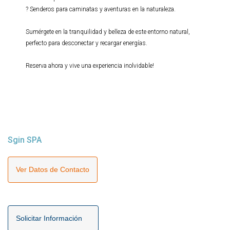
? Senderos para caminatas y aventuras en la naturaleza.
Sumérgete en la tranquilidad y belleza de este entorno natural,
perfecto para desconectar y recargar energías.
Reserva ahora y vive una experiencia inolvidable!
Sgin SPA
Ver Datos de Contacto
Solicitar Información