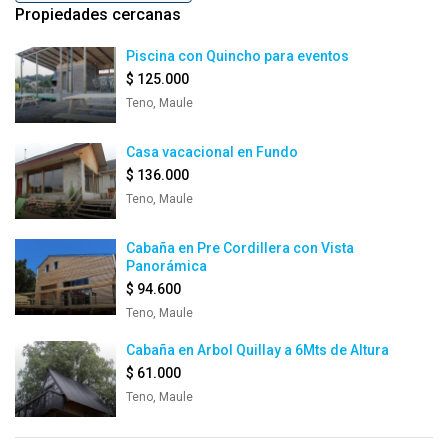
Propiedades cercanas
Piscina con Quincho para eventos
$ 125.000
Teno, Maule
Casa vacacional en Fundo
$ 136.000
Teno, Maule
Cabaña en Pre Cordillera con Vista
Panorámica
$ 94.600
Teno, Maule
Cabaña en Arbol Quillay a 6Mts de Altura
$ 61.000
Teno, Maule