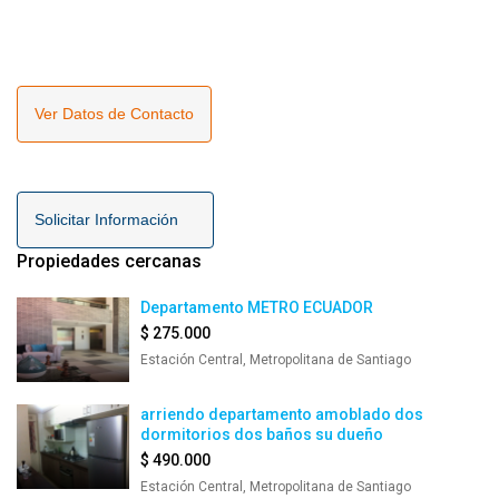
Ver Datos de Contacto
Solicitar Información
Propiedades cercanas
Departamento METRO ECUADOR
$ 275.000
Estación Central, Metropolitana de Santiago
arriendo departamento amoblado dos
dormitorios dos baños su dueño
$ 490.000
Estación Central, Metropolitana de Santiago