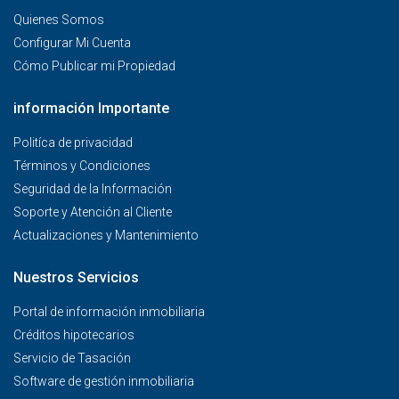
Quienes Somos
Configurar Mi Cuenta
Cómo Publicar mi Propiedad
información Importante
Politíca de privacidad
Términos y Condiciones
Seguridad de la Información
Soporte y Atención al Cliente
Actualizaciones y Mantenimiento
Nuestros Servicios
Portal de información inmobiliaria
Créditos hipotecarios
Servicio de Tasación
Software de gestión inmobiliaria