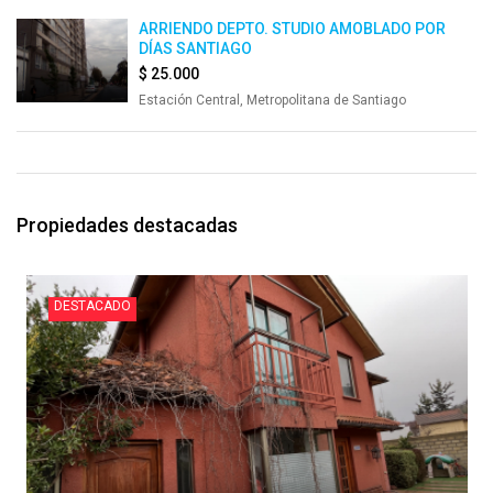
ARRIENDO DEPTO. STUDIO AMOBLADO POR
DÍAS SANTIAGO
$ 25.000
Estación Central, Metropolitana de Santiago
Propiedades destacadas
DESTACADO