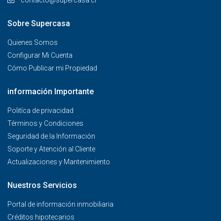
Sobre Supercasa
Quienes Somos
Configurar Mi Cuenta
Cómo Publicar mi Propiedad
información Importante
Politíca de privacidad
Términos y Condiciones
Seguridad de la Información
Soporte y Atención al Cliente
Actualizaciones y Mantenimiento
Nuestros Servicios
Portal de información inmobiliaria
Créditos hipotecarios