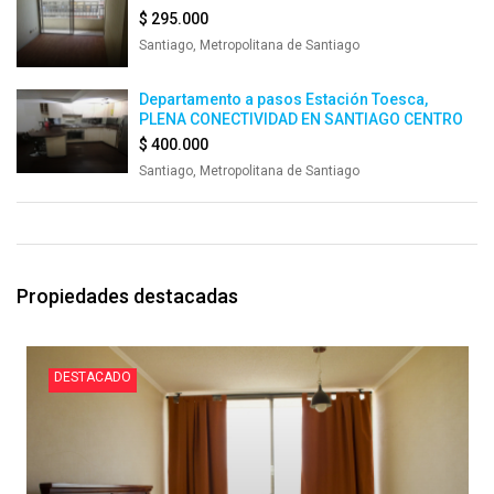
$ 295.000
Santiago, Metropolitana de Santiago
Departamento a pasos Estación Toesca,
PLENA CONECTIVIDAD EN SANTIAGO CENTRO
$ 400.000
Santiago, Metropolitana de Santiago
Propiedades destacadas
DESTACADO