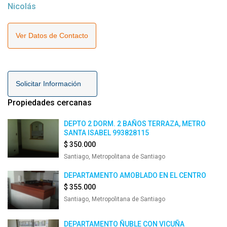
Nicolás
Ver Datos de Contacto
Solicitar Información
Propiedades cercanas
DEPTO 2 DORM. 2 BAÑOS TERRAZA, METRO
SANTA ISABEL 993828115
$ 350.000
Santiago, Metropolitana de Santiago
DEPARTAMENTO AMOBLADO EN EL CENTRO
$ 355.000
Santiago, Metropolitana de Santiago
DEPARTAMENTO ÑUBLE CON VICUÑA