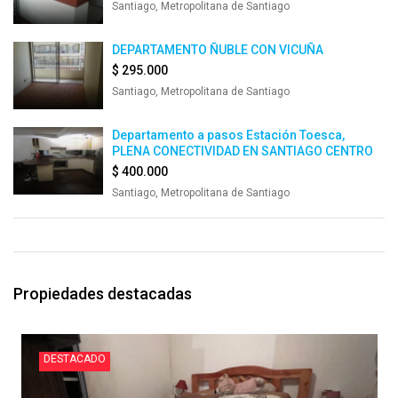
Santiago, Metropolitana de Santiago
DEPARTAMENTO ÑUBLE CON VICUÑA
$ 295.000
Santiago, Metropolitana de Santiago
Departamento a pasos Estación Toesca,
PLENA CONECTIVIDAD EN SANTIAGO CENTRO
$ 400.000
Santiago, Metropolitana de Santiago
Propiedades destacadas
DESTACADO