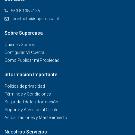
569 8 198 4135
contacto@supercasa.cl
Sobre Supercasa
Quienes Somos
Configurar Mi Cuenta
Cómo Publicar mi Propiedad
información Importante
Politíca de privacidad
Términos y Condiciones
Seguridad de la Información
Soporte y Atención al Cliente
Actualizaciones y Mantenimiento
Nuestros Servicios