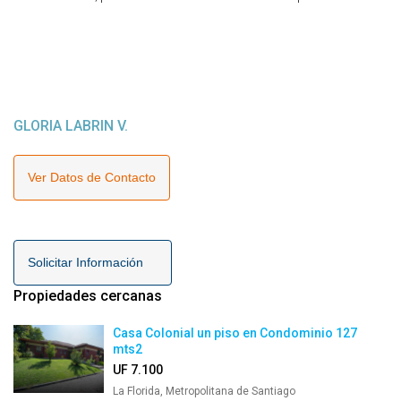
GLORIA LABRIN V.
Ver Datos de Contacto
Solicitar Información
Propiedades cercanas
Casa Colonial un piso en Condominio 127
mts2
UF 7.100
La Florida, Metropolitana de Santiago