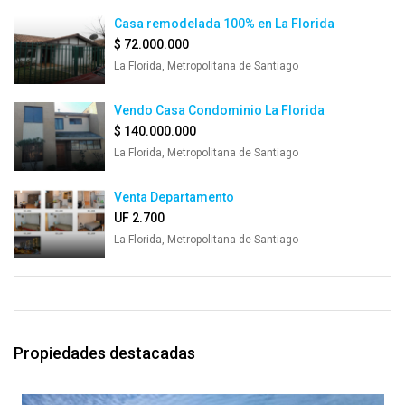
Casa remodelada 100% en La Florida
$ 72.000.000
La Florida, Metropolitana de Santiago
Vendo Casa Condominio La Florida
$ 140.000.000
La Florida, Metropolitana de Santiago
Venta Departamento
UF 2.700
La Florida, Metropolitana de Santiago
Propiedades destacadas