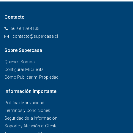
Contacto
569 8 198 4135
contacto@supercasa.cl
Sobre Supercasa
Quienes Somos
Configurar Mi Cuenta
Cómo Publicar mi Propiedad
información Importante
Politíca de privacidad
Términos y Condiciones
Seguridad de la Información
Soporte y Atención al Cliente